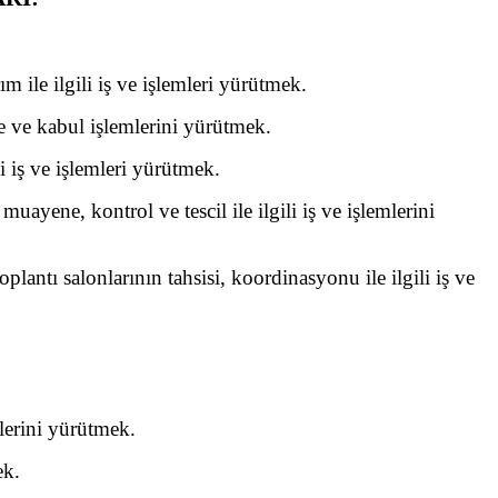
 ile ilgili iş ve işlemleri yürütmek.
e ve kabul işlemlerini yürütmek.
li iş ve işlemleri yürütmek.
muayene, kontrol ve tescil ile ilgili iş ve işlemlerini
lantı salonlarının tahsisi, koordinasyonu ile ilgili iş ve
lerini yürütmek.
ek.