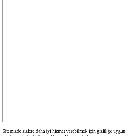
Sitemizde sizlere daha iyi hizmet verebilmek için gizliliğe uygun