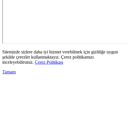
Sitemizde sizlere daha iyi hizmet verebilmek için gizliliğe uygun
şekilde çerezler kullanmaktayız. Çerez politikamızı
inceleyebilirsiniz.
Çerez Politikası
Tamam