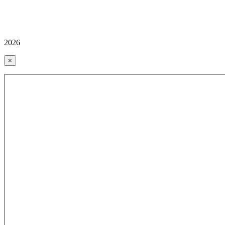
2026
×