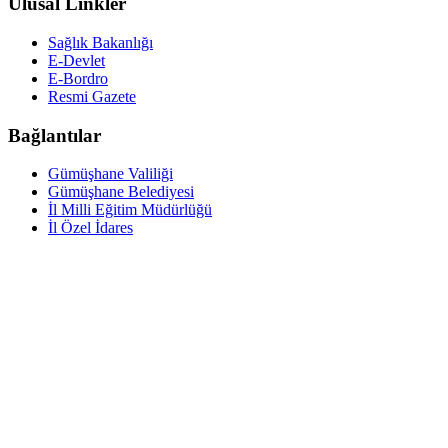
Ulusal Linkler
Sağlık Bakanlığı
E-Devlet
E-Bordro
Resmi Gazete
Bağlantılar
Gümüşhane Valiliği
Gümüşhane Belediyesi
İl Milli Eğitim Müdürlüğü
İl Özel İdares