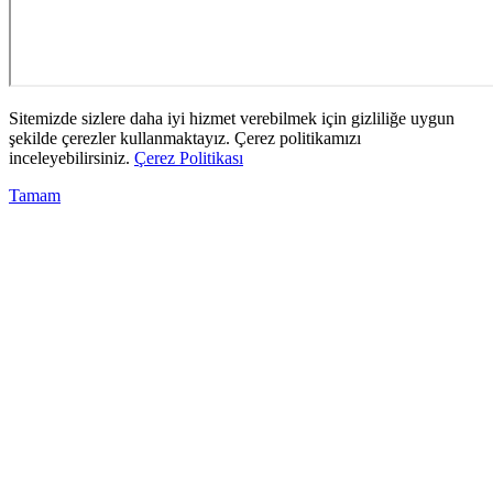
Sitemizde sizlere daha iyi hizmet verebilmek için gizliliğe uygun
şekilde çerezler kullanmaktayız. Çerez politikamızı
inceleyebilirsiniz.
Çerez Politikası
Tamam