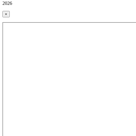
2026
×