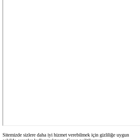
Sitemizde sizlere daha iyi hizmet verebilmek için gizliliğe uygun