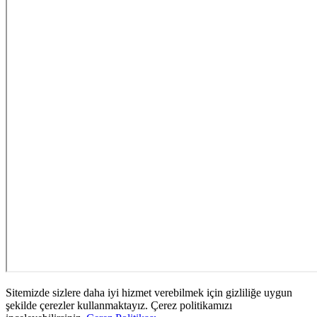
Sitemizde sizlere daha iyi hizmet verebilmek için gizliliğe uygun
şekilde çerezler kullanmaktayız. Çerez politikamızı